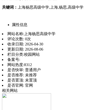
关键词：
上海杨思高级中学,上海,杨思,高级中学
属性信息
网站名称:
上海杨思高级中学
评论次数:
0次
收录日期:
2026-04-30
更新日期:
2026-08-06
栏目分类:
校园网站
备案号:
网站热度:
8312
是否快审:
普通用户
是否推荐:
未推荐
是否置顶:
未置顶
是否官网:
官网
相关网站