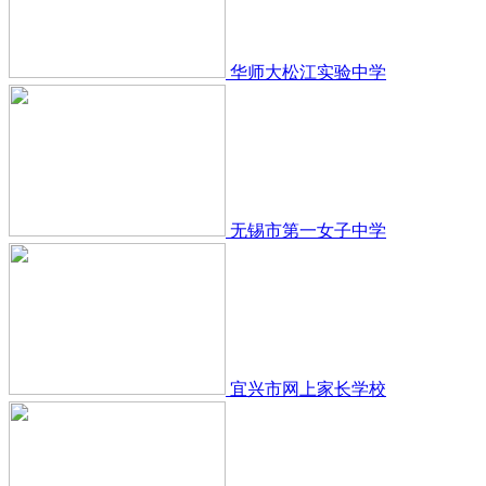
华师大松江实验中学
无锡市第一女子中学
宜兴市网上家长学校