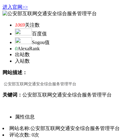
进入官网>>
1069
关注数
百度值
Sogou值
0
AlexaRank
出站数
入站数
网站描述：
公安部互联网交通安全综合服务管理平台
关键词：
公安部互联网交通安全综合服务管理平台
属性信息
网站名称:
公安部互联网交通安全综合服务管理平台
评论次数:
0次