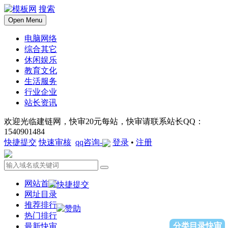
搜索
Open Menu
电脑网络
综合其它
休闲娱乐
教育文化
生活服务
行业企业
站长资讯
欢迎光临建链网，快审20元每站，快审请联系站长QQ：
1540901484
快捷提交
快速审核
qq咨询-
登录
•
注册
网站首页
网址目录
推荐排行
热门排行
分类目录快审
最新快审