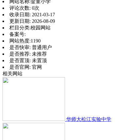
网站名称:
金童小学
评论次数:
0次
收录日期:
2021-03-17
更新日期:
2026-08-09
栏目分类:
校园网站
备案号:
网站热度:
1190
是否快审:
普通用户
是否推荐:
未推荐
是否置顶:
未置顶
是否官网:
官网
相关网站
华师大松江实验中学