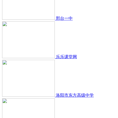
邢台一中
乐乐课堂网
洛阳市东方高级中学