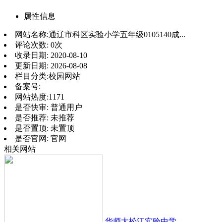
属性信息
网站名称:
通辽市科区实验小学五年级0105140成...
评论次数:
0次
收录日期:
2020-08-10
更新日期:
2026-08-08
栏目分类:
校园网站
备案号:
网站热度:
1171
是否快审:
普通用户
是否推荐:
未推荐
是否置顶:
未置顶
是否官网:
官网
相关网站
华师大松江实验中学