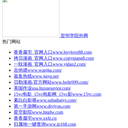
贺州学院外网
热门网站
香香腐宅_官网入口
www.boylove88.com
拷贝漫画_官网入口
www.copymang8.com
一耽漫画_官网入口
www.yidan2.com/
吉他谱
www.wanjita.com/
嘉鱼热线
www.jiayu.net
贝勒漫画-官方网站
www.beile999.com/
美国作业
usa.liuxuesavior.com/
15yc电影_15yc电影网_15yc影
www.15yc.com
素白白影视
www.subaibaiys.com/
第一手游网
www.diyiyou.com
星空影院
www.htqdw.com
香香腐宅
www.xxfz.cn
归属地一键查询
www.ip168.com