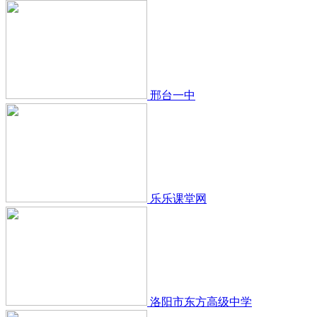
邢台一中
乐乐课堂网
洛阳市东方高级中学