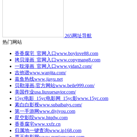
265网址导航
热门网站
香香腐宅_官网入口
www.boylove88.com
拷贝漫画_官网入口
www.copymang8.com
一耽漫画_官网入口
www.yidan2.com/
吉他谱
www.wanjita.com/
嘉鱼热线
www.jiayu.net
贝勒漫画-官方网站
www.beile999.com/
美国作业
usa.liuxuesavior.com/
15yc电影_15yc电影网_15yc影
www.15yc.com
素白白影视
www.subaibaiys.com/
第一手游网
www.diyiyou.com
星空影院
www.htqdw.com
香香腐宅
www.xxfz.cn
归属地一键查询
www.ip168.com
票王电影网
www.qupiaowang.com