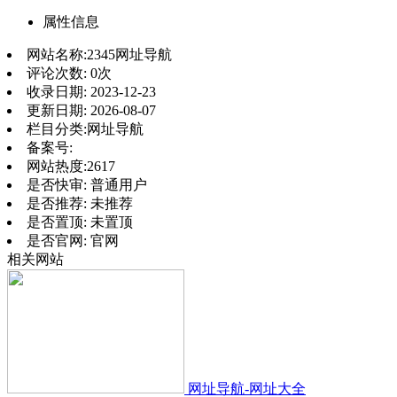
属性信息
网站名称:
2345网址导航
评论次数:
0次
收录日期:
2023-12-23
更新日期:
2026-08-07
栏目分类:
网址导航
备案号:
网站热度:
2617
是否快审:
普通用户
是否推荐:
未推荐
是否置顶:
未置顶
是否官网:
官网
相关网站
网址导航-网址大全