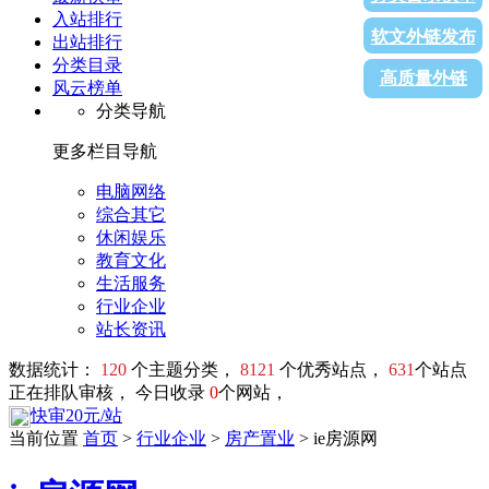
入站排行
软文外链发布
出站排行
分类目录
高质量外链
风云榜单
分类导航
更多栏目导航
电脑网络
综合其它
休闲娱乐
教育文化
生活服务
行业企业
站长资讯
数据统计：
120
个主题分类，
8121
个优秀站点，
631
个站点
正在排队审核， 今日收录
0
个网站，
快审20元/站
当前位置
首页
>
行业企业
>
房产置业
> ie房源网