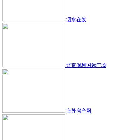
泗水在线
北京保利国际广场
海外房产网