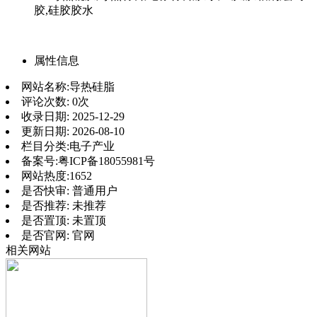
胶,硅胶胶水
属性信息
网站名称:
导热硅脂
评论次数:
0次
收录日期:
2025-12-29
更新日期:
2026-08-10
栏目分类:
电子产业
备案号:
粤ICP备18055981号
网站热度:
1652
是否快审:
普通用户
是否推荐:
未推荐
是否置顶:
未置顶
是否官网:
官网
相关网站