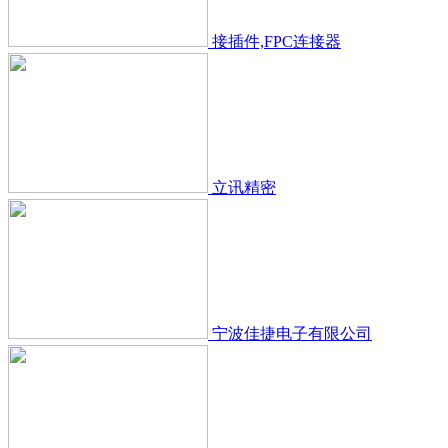
接插件,FPC连接器
立讯精密
宁波佳捷电子有限公司