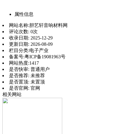
属性信息
网站名称:
胆艺轩音响材料网
评论次数:
0次
收录日期:
2025-12-29
更新日期:
2026-08-09
栏目分类:
电子产业
备案号:
粤ICP备19081963号
网站热度:
1417
是否快审:
普通用户
是否推荐:
未推荐
是否置顶:
未置顶
是否官网:
官网
相关网站