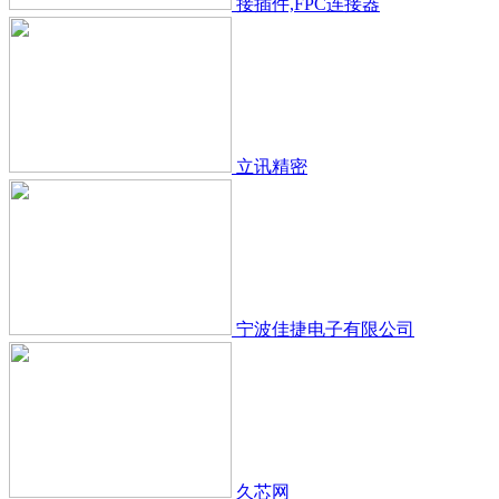
接插件,FPC连接器
立讯精密
宁波佳捷电子有限公司
久芯网