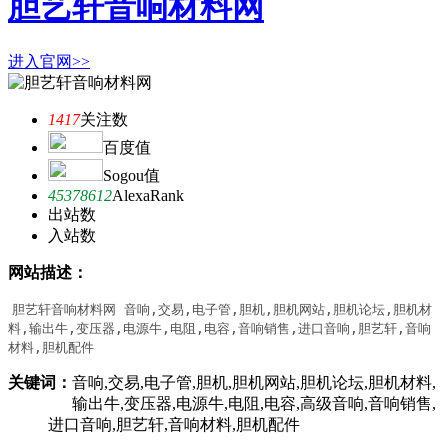
胆艺轩音响材料网
进入官网>>
1417
关注数
百度值
Sogou值
45378612
AlexaRank
出站数
入站数
网站描述：
胆艺轩音响材料网 音响,交易,电子管,胆机,胆机网站,胆机论坛,胆机材
料,输出牛,变压器,电源牛,电阻,电容,音响销售,进口音响,胆艺轩,音响
材料,胆机配件
关键词：
音响,交易,电子管,胆机,胆机网站,胆机论坛,胆机材料,
输出牛,变压器,电源牛,电阻,电容,高级音响,音响销售,
进口音响,胆艺轩,音响材料,胆机配件