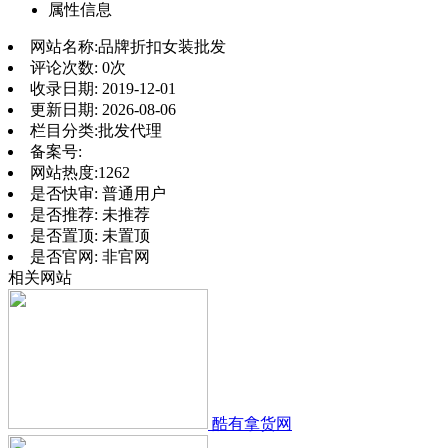
属性信息
网站名称:
品牌折扣女装批发
评论次数:
0次
收录日期:
2019-12-01
更新日期:
2026-08-06
栏目分类:
批发代理
备案号:
网站热度:
1262
是否快审:
普通用户
是否推荐:
未推荐
是否置顶:
未置顶
是否官网:
非官网
相关网站
酷有拿货网