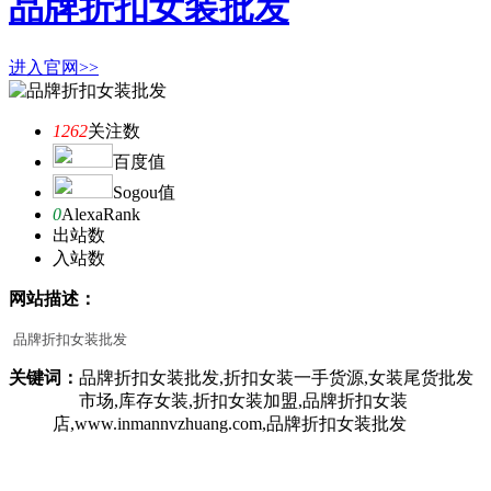
品牌折扣女装批发
进入官网>>
1262
关注数
百度值
Sogou值
0
AlexaRank
出站数
入站数
网站描述：
品牌折扣女装批发
关键词：
品牌折扣女装批发,折扣女装一手货源,女装尾货批发
市场,库存女装,折扣女装加盟,品牌折扣女装
店,www.inmannvzhuang.com,品牌折扣女装批发