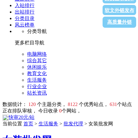
入站排行
软文外链发布
出站排行
分类目录
高质量外链
风云榜单
分类导航
更多栏目导航
电脑网络
综合其它
休闲娱乐
教育文化
生活服务
行业企业
站长资讯
数据统计：
120
个主题分类，
8122
个优秀站点，
631
个站点
正在排队审核， 今日收录
0
个网站，
快审20元/站
当前位置
首页
>
生活服务
>
批发代理
> 女装批发网