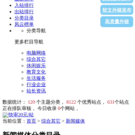
入站排行
软文外链发布
出站排行
分类目录
高质量外链
风云榜单
分类导航
更多栏目导航
电脑网络
综合其它
休闲娱乐
教育文化
生活服务
行业企业
站长资讯
数据统计：
120
个主题分类，
8122
个优秀站点，
631
个站点
正在排队审核， 今日收录
0
个网站，
快审20元/站
当前位置：
首页
>
综合其它
>
新闻媒体