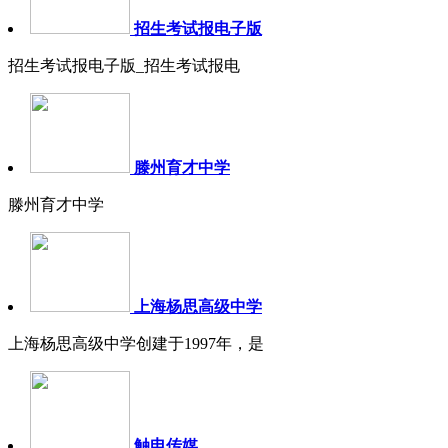
招生考试报电子版
招生考试报电子版_招生考试报电
滕州育才中学
滕州育才中学
上海杨思高级中学
上海杨思高级中学创建于1997年，是
触电传媒