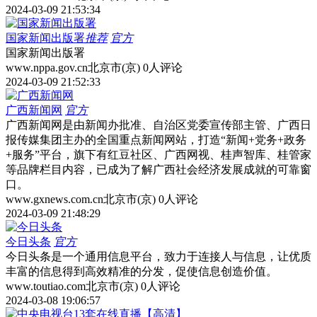
2024-03-09 21:53:34
国家新闻出版署
推荐
官方
国家新闻出版署
www.nppa.gov.cn
北京市(京)
0人评论
2024-03-09 21:52:33
广西新闻网
官方
广西新闻网是由新闻办批准、自治区党委宣传部主管、广西日
报传媒集团主办的全国重点新闻网站，打造“新闻+党务+政务
+服务”平台，旗下有红豆社区、广西网视、桂声智库、桂管家
等品牌栏目内容，已成为了解广西社会经济发展成就的可靠窗
口。
www.gxnews.com.cn
北京市(京)
0人评论
2024-03-09 21:48:29
今日头条
官方
今日头条是一个通用信息平台，致力于连接人与信息，让优质
丰富的信息得到高效精准的分发，促使信息创造价值。
www.toutiao.com
北京市(京)
0人评论
2024-03-08 19:06:57