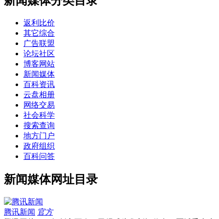
新闻媒体分类目录
返利比价
其它综合
广告联盟
论坛社区
博客网站
新闻媒体
百科资讯
云盘相册
网络交易
社会科学
搜索查询
地方门户
政府组织
百科问答
新闻媒体网址目录
腾讯新闻
官方