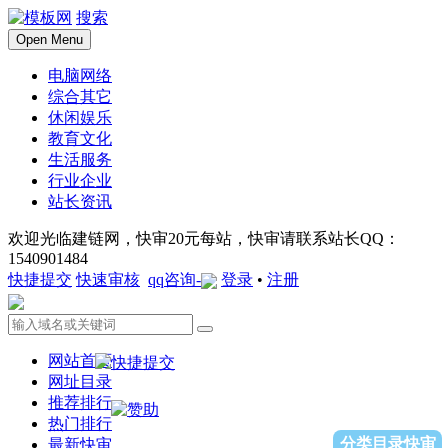
搜索
Open Menu
电脑网络
综合其它
休闲娱乐
教育文化
生活服务
行业企业
站长资讯
欢迎光临建链网，快审20元每站，快审请联系站长QQ：
1540901484
快捷提交
快速审核
qq咨询-
登录
•
注册
网站首页
网址目录
推荐排行
热门排行
分类目录快审
最新快审