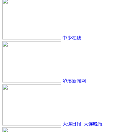
中少在线
泸溪新闻网
大连日报_大连晚报