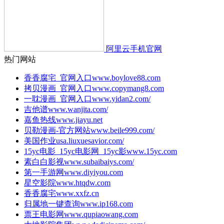
阿里云手机官网
热门网站
香香腐宅_官网入口
www.boylove88.com
拷贝漫画_官网入口
www.copymang8.com
一耽漫画_官网入口
www.yidan2.com/
吉他谱
www.wanjita.com/
嘉鱼热线
www.jiayu.net
贝勒漫画-官方网站
www.beile999.com/
美国作业
usa.liuxuesavior.com/
15yc电影_15yc电影网_15yc影
www.15yc.com
素白白影视
www.subaibaiys.com/
第一手游网
www.diyiyou.com
星空影院
www.htqdw.com
香香腐宅
www.xxfz.cn
归属地一键查询
www.ip168.com
票王电影网
www.qupiaowang.com