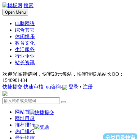
搜索
Open Menu
电脑网络
综合其它
休闲娱乐
教育文化
生活服务
行业企业
站长资讯
欢迎光临建链网，快审20元每站，快审请联系站长QQ：
1540901484
快捷提交
快速审核
qq咨询-
登录
•
注册
网站首页
网址目录
推荐排行
热门排行
分类目录快审
最新快审