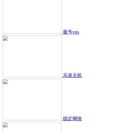
拨号vps
乐道主机
稳定网络