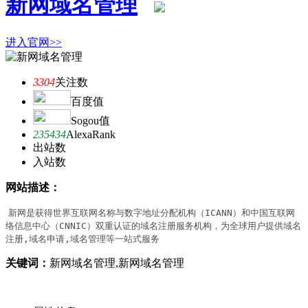
新网域名管理
进入官网>>
3304
关注数
百度值
Sogou值
235434
AlexaRank
出站数
入站数
网站描述：
新网是获得世界互联网名称与数字地址分配机构（ICANN）和中国互联网
络信息中心（CNNIC）双重认证的域名注册服务机构，为全球用户提供域名
注册,域名申请,域名管理等一站式服务
关键词：
新网域名管理,新网域名管理