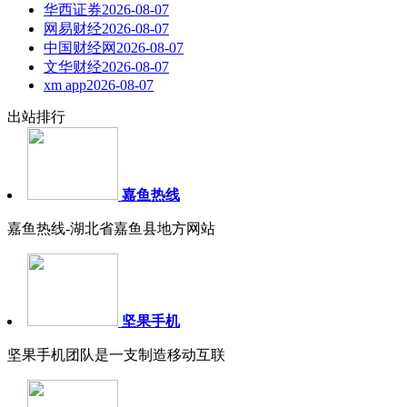
华西证券
2026-08-07
网易财经
2026-08-07
中国财经网
2026-08-07
文华财经
2026-08-07
xm app
2026-08-07
出站排行
嘉鱼热线
嘉鱼热线-湖北省嘉鱼县地方网站
坚果手机
坚果手机团队是一支制造移动互联