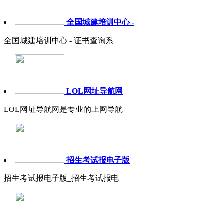
全国城建培训中心 -
全国城建培训中心 - 证书查询系
LOL网址导航网
LOL网址导航网是专业的上网导航
招生考试报电子版
招生考试报电子版_招生考试报电