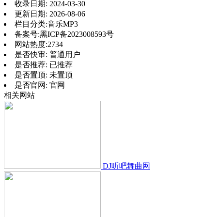
收录日期:
2024-03-30
更新日期:
2026-08-06
栏目分类:
音乐MP3
备案号:
黑ICP备2023008593号
网站热度:
2734
是否快审:
普通用户
是否推荐:
已推荐
是否置顶:
未置顶
是否官网:
官网
相关网站
DJ听吧舞曲网