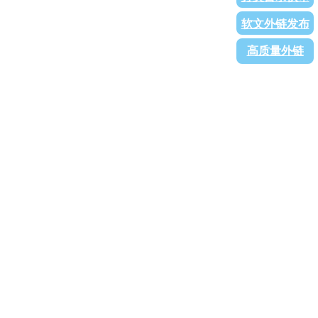
软文外链发布
高质量外链