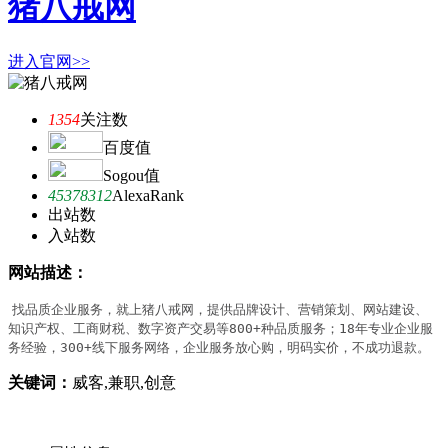
猪八戒网
进入官网>>
1354
关注数
百度值
Sogou值
45378312
AlexaRank
出站数
入站数
网站描述：
找品质企业服务，就上猪八戒网，提供品牌设计、营销策划、网站建设、
知识产权、工商财税、数字资产交易等800+种品质服务；18年专业企业服
务经验，300+线下服务网络，企业服务放心购，明码实价，不成功退款。
关键词：
威客,兼职,创意