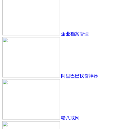
企业档案管理
阿里巴巴找货神器
猪八戒网