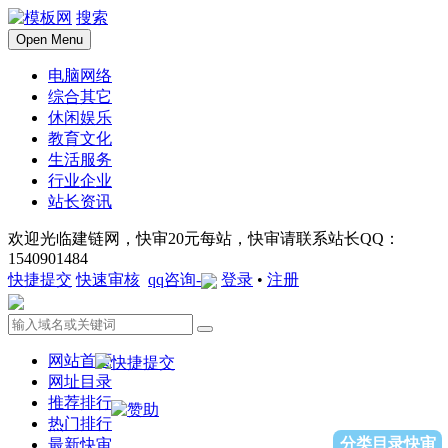
搜索
Open Menu
电脑网络
综合其它
休闲娱乐
教育文化
生活服务
行业企业
站长资讯
欢迎光临建链网，快审20元每站，快审请联系站长QQ：
1540901484
快捷提交
快速审核
qq咨询-
登录
•
注册
网站首页
网址目录
推荐排行
热门排行
分类目录快审
最新快审