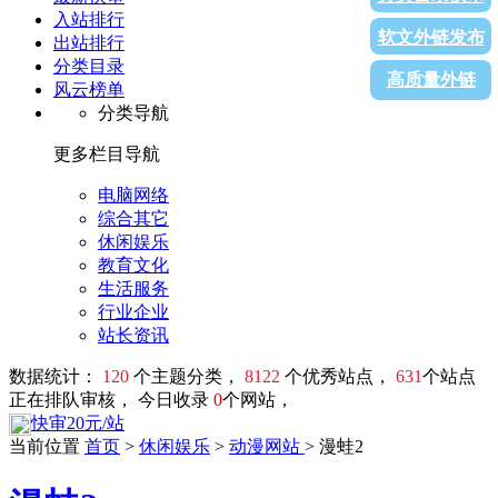
入站排行
软文外链发布
出站排行
分类目录
高质量外链
风云榜单
分类导航
更多栏目导航
电脑网络
综合其它
休闲娱乐
教育文化
生活服务
行业企业
站长资讯
数据统计：
120
个主题分类，
8122
个优秀站点，
631
个站点
正在排队审核， 今日收录
0
个网站，
快审20元/站
当前位置
首页
>
休闲娱乐
>
动漫网站
> 漫蛙2