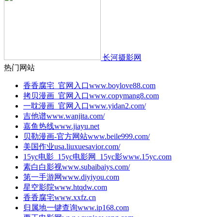
长河摄影网
热门网站
香香腐宅_官网入口
www.boylove88.com
拷贝漫画_官网入口
www.copymang8.com
一耽漫画_官网入口
www.yidan2.com/
吉他谱
www.wanjita.com/
嘉鱼热线
www.jiayu.net
贝勒漫画-官方网站
www.beile999.com/
美国作业
usa.liuxuesavior.com/
15yc电影_15yc电影网_15yc影
www.15yc.com
素白白影视
www.subaibaiys.com/
第一手游网
www.diyiyou.com
星空影院
www.htqdw.com
香香腐宅
www.xxfz.cn
归属地一键查询
www.ip168.com