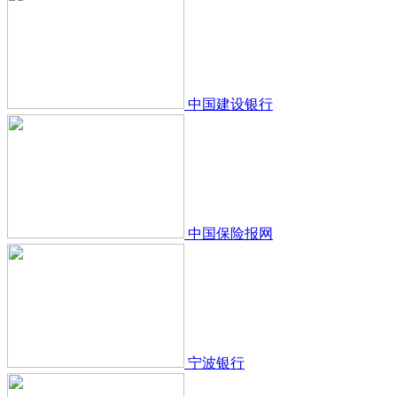
中国建设银行
中国保险报网
宁波银行