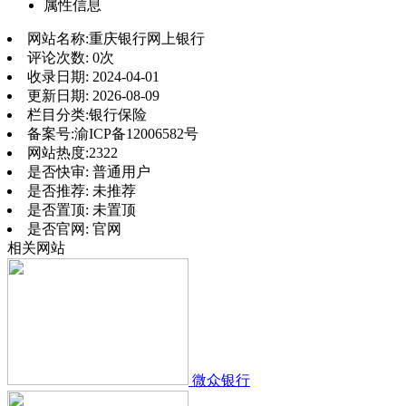
属性信息
网站名称:
重庆银行网上银行
评论次数:
0次
收录日期:
2024-04-01
更新日期:
2026-08-09
栏目分类:
银行保险
备案号:
渝ICP备12006582号
网站热度:
2322
是否快审:
普通用户
是否推荐:
未推荐
是否置顶:
未置顶
是否官网:
官网
相关网站
微众银行