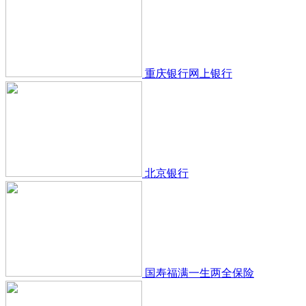
重庆银行网上银行
北京银行
国寿福满一生两全保险