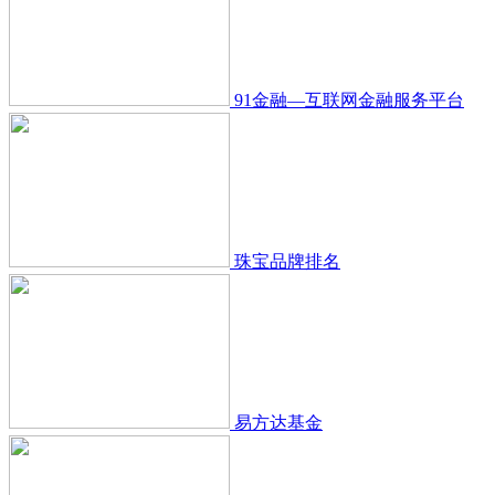
91金融—互联网金融服务平台
珠宝品牌排名
易方达基金