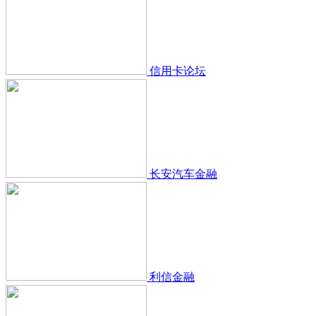
信用卡论坛
长安汽车金融
利信金融