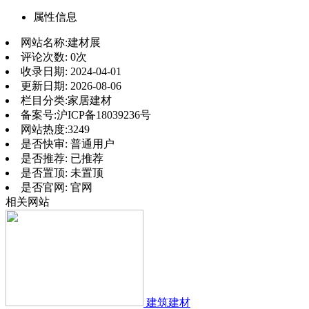
属性信息
网站名称:
建材展
评论次数:
0次
收录日期:
2024-04-01
更新日期:
2026-08-06
栏目分类:
家居建材
备案号:
沪ICP备18039236号
网站热度:
3249
是否快审:
普通用户
是否推荐:
已推荐
是否置顶:
未置顶
是否官网:
官网
相关网站
建筑建材