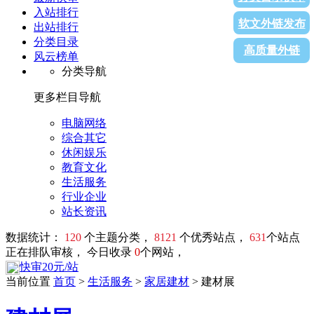
入站排行
软文外链发布
出站排行
分类目录
高质量外链
风云榜单
分类导航
更多栏目导航
电脑网络
综合其它
休闲娱乐
教育文化
生活服务
行业企业
站长资讯
数据统计：
120
个主题分类，
8121
个优秀站点，
631
个站点
正在排队审核， 今日收录
0
个网站，
快审20元/站
当前位置
首页
>
生活服务
>
家居建材
> 建材展