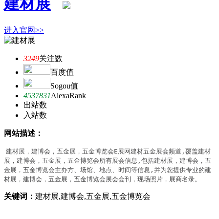
建材展
进入官网>>
3249
关注数
百度值
Sogou值
4537831
AlexaRank
出站数
入站数
网站描述：
建材展，建博会，五金展，五金博览会E展网建材五金展会频道,覆盖建材
展，建博会，五金展，五金博览会所有展会信息,包括建材展，建博会，五
金展，五金博览会主办方、场馆、地点、时间等信息,并为您提供专业的建
材展，建博会，五金展，五金博览会展会会刊，现场照片，展商名录。
关键词：
建材展,建博会,五金展,五金博览会