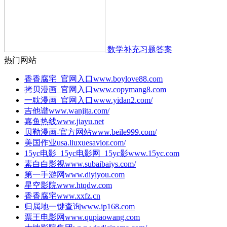
数学补充习题答案
热门网站
香香腐宅_官网入口
www.boylove88.com
拷贝漫画_官网入口
www.copymang8.com
一耽漫画_官网入口
www.yidan2.com/
吉他谱
www.wanjita.com/
嘉鱼热线
www.jiayu.net
贝勒漫画-官方网站
www.beile999.com/
美国作业
usa.liuxuesavior.com/
15yc电影_15yc电影网_15yc影
www.15yc.com
素白白影视
www.subaibaiys.com/
第一手游网
www.diyiyou.com
星空影院
www.htqdw.com
香香腐宅
www.xxfz.cn
归属地一键查询
www.ip168.com
票王电影网
www.qupiaowang.com