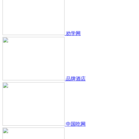
劝学网
品牌酒店
中国吃网