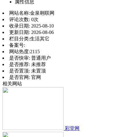
属性信息
网站名称:
金泉翱联网
评论次数:
0次
收录日期:
2025-08-10
更新日期:
2026-08-06
栏目分类:
生活其它
备案号:
网站热度:
2115
是否快审:
普通用户
是否推荐:
未推荐
是否置顶:
未置顶
是否官网:
官网
相关网站
彩堂网