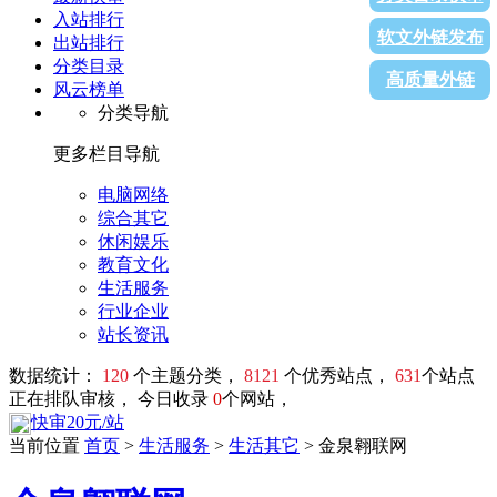
入站排行
软文外链发布
出站排行
分类目录
高质量外链
风云榜单
分类导航
更多栏目导航
电脑网络
综合其它
休闲娱乐
教育文化
生活服务
行业企业
站长资讯
数据统计：
120
个主题分类，
8121
个优秀站点，
631
个站点
正在排队审核， 今日收录
0
个网站，
快审20元/站
当前位置
首页
>
生活服务
>
生活其它
> 金泉翱联网