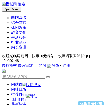
搜索
Open Menu
电脑网络
综合其它
休闲娱乐
教育文化
生活服务
行业企业
站长资讯
欢迎光临建链网，快审20元每站，快审请联系站长QQ：
1540901484
快捷提交
快速审核
qq咨询-
登录
•
注册
网站首页
网址目录
推荐排行
热门排行
分类目录快审
最新快审