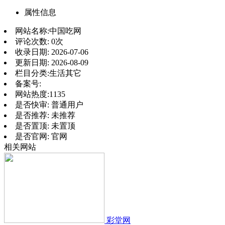
属性信息
网站名称:
中国吃网
评论次数:
0次
收录日期:
2026-07-06
更新日期:
2026-08-09
栏目分类:
生活其它
备案号:
网站热度:
1135
是否快审:
普通用户
是否推荐:
未推荐
是否置顶:
未置顶
是否官网:
官网
相关网站
彩堂网