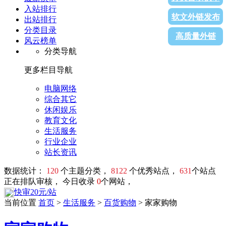
入站排行
软文外链发布
出站排行
分类目录
高质量外链
风云榜单
分类导航
更多栏目导航
电脑网络
综合其它
休闲娱乐
教育文化
生活服务
行业企业
站长资讯
数据统计：
120
个主题分类，
8122
个优秀站点，
631
个站点
正在排队审核， 今日收录
0
个网站，
快审20元/站
当前位置
首页
>
生活服务
>
百货购物
> 家家购物