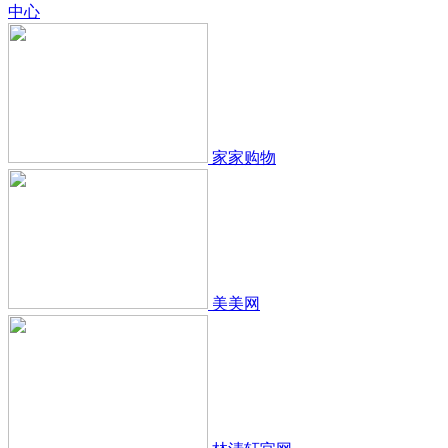
中心
家家购物
美美网