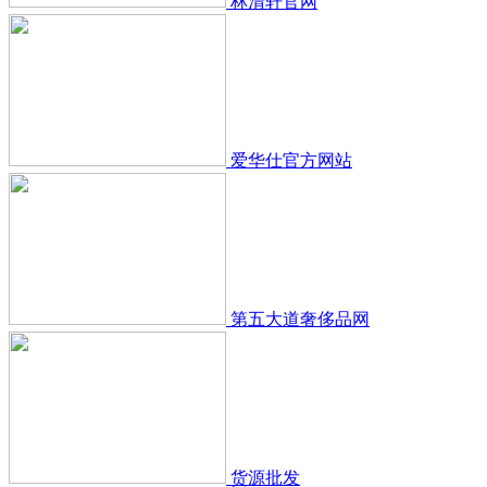
林清轩官网
爱华仕官方网站
第五大道奢侈品网
货源批发