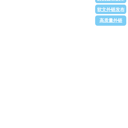
软文外链发布
高质量外链