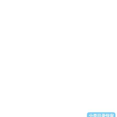
分类目录快审