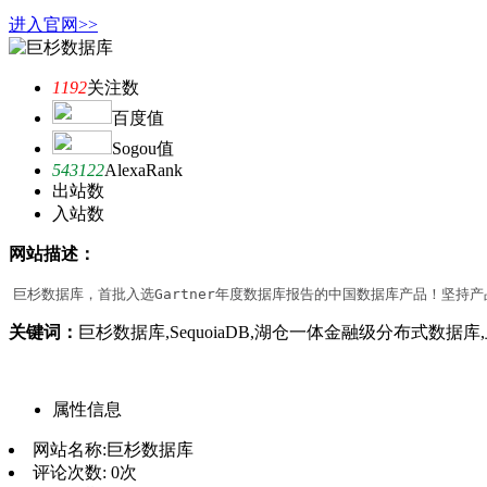
进入官网>>
1192
关注数
百度值
Sogou值
543122
AlexaRank
出站数
入站数
网站描述：
巨杉数据库，首批入选Gartner年度数据库报告的中国数据库产品！坚
关键词：
巨杉数据库,SequoiaDB,湖仓一体金融级分布式数据库
属性信息
网站名称:
巨杉数据库
评论次数:
0次