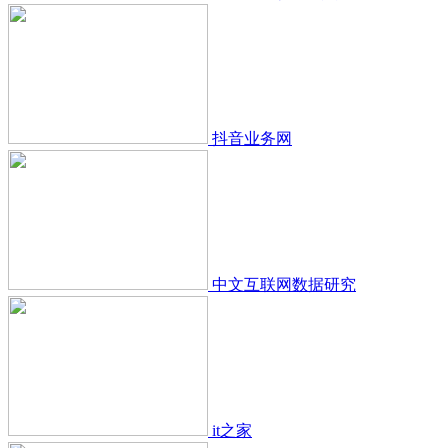
抖音业务网
中文互联网数据研究
it之家