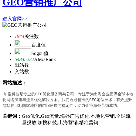
GEO营销推广公司
进入官网>>
1944
关注数
百度值
Sogou值
54345222
AlexaRank
出站数
入站数
网站描述：
加搜科技是专业的GEO优化服务商与公司，专注于为出海企业提供全球本地
化网络加速与流量优化解决方案。我们通过精准的GEO定位技术，有效提升
网站在目标国家地区的访问速度与稳定性，助力企业海外营销成功。
关键词：
Geo优化,Geo流量,海外广告优化,本地化营销,全球流
量投放,加搜科技,出海营销,精准营销