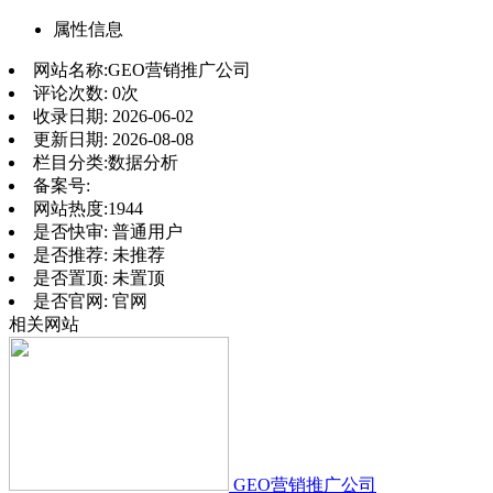
属性信息
网站名称:
GEO营销推广公司
评论次数:
0次
收录日期:
2026-06-02
更新日期:
2026-08-08
栏目分类:
数据分析
备案号:
网站热度:
1944
是否快审:
普通用户
是否推荐:
未推荐
是否置顶:
未置顶
是否官网:
官网
相关网站
GEO营销推广公司