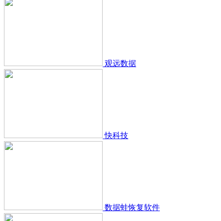
观远数据
快科技
数据蛙恢复软件