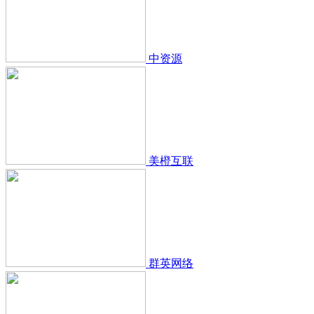
中资源
美橙互联
群英网络