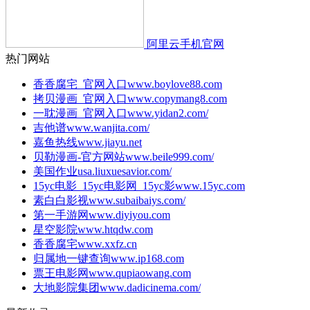
阿里云手机官网
热门网站
香香腐宅_官网入口
www.boylove88.com
拷贝漫画_官网入口
www.copymang8.com
一耽漫画_官网入口
www.yidan2.com/
吉他谱
www.wanjita.com/
嘉鱼热线
www.jiayu.net
贝勒漫画-官方网站
www.beile999.com/
美国作业
usa.liuxuesavior.com/
15yc电影_15yc电影网_15yc影
www.15yc.com
素白白影视
www.subaibaiys.com/
第一手游网
www.diyiyou.com
星空影院
www.htqdw.com
香香腐宅
www.xxfz.cn
归属地一键查询
www.ip168.com
票王电影网
www.qupiaowang.com
大地影院集团
www.dadicinema.com/