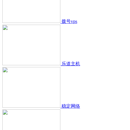
拨号vps
乐道主机
稳定网络