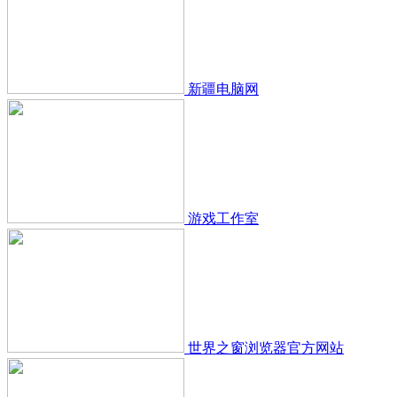
新疆电脑网
游戏工作室
世界之窗浏览器官方网站