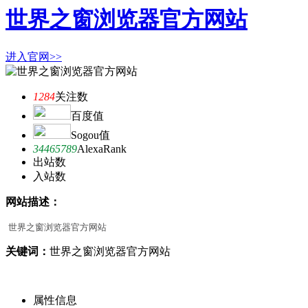
世界之窗浏览器官方网站
进入官网>>
1284
关注数
百度值
Sogou值
34465789
AlexaRank
出站数
入站数
网站描述：
世界之窗浏览器官方网站
关键词：
世界之窗浏览器官方网站
属性信息