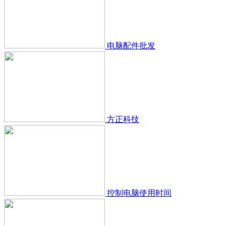
电脑配件批发
方正科技
控制电脑使用时间