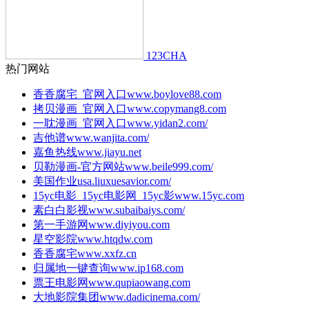
123CHA
热门网站
香香腐宅_官网入口
www.boylove88.com
拷贝漫画_官网入口
www.copymang8.com
一耽漫画_官网入口
www.yidan2.com/
吉他谱
www.wanjita.com/
嘉鱼热线
www.jiayu.net
贝勒漫画-官方网站
www.beile999.com/
美国作业
usa.liuxuesavior.com/
15yc电影_15yc电影网_15yc影
www.15yc.com
素白白影视
www.subaibaiys.com/
第一手游网
www.diyiyou.com
星空影院
www.htqdw.com
香香腐宅
www.xxfz.cn
归属地一键查询
www.ip168.com
票王电影网
www.qupiaowang.com
大地影院集团
www.dadicinema.com/