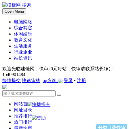
搜索
Open Menu
电脑网络
综合其它
休闲娱乐
教育文化
生活服务
行业企业
站长资讯
欢迎光临建链网，快审20元每站，快审请联系站长QQ：
1540901484
快捷提交
快速审核
qq咨询-
登录
•
注册
网站首页
网址目录
推荐排行
热门排行
分类目录快审
最新快审