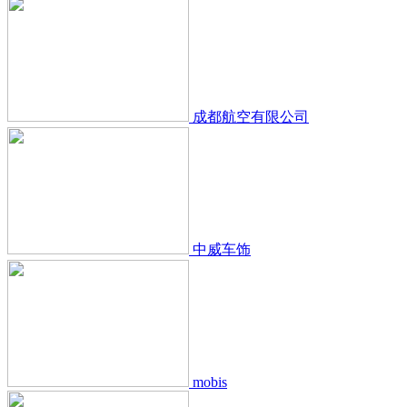
成都航空有限公司
中威车饰
mobis