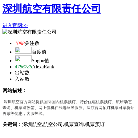
深圳航空有限责任公司
进入官网>>
1098
关注数
百度值
Sogou值
4786786
AlexaRank
出站数
入站数
网站描述：
深圳航空官方网站提供国际国内机票预订、特价优惠机票预订、航班动态
查询、机票退改签、网上值机在线选座等服务。深航官网预订机票可享折后
再减等优惠，客服热线。
关键词：
深圳航空,航空公司,机票查询,机票预订