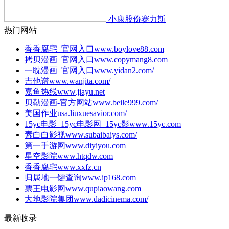
小康股份赛力斯
热门网站
香香腐宅_官网入口
www.boylove88.com
拷贝漫画_官网入口
www.copymang8.com
一耽漫画_官网入口
www.yidan2.com/
吉他谱
www.wanjita.com/
嘉鱼热线
www.jiayu.net
贝勒漫画-官方网站
www.beile999.com/
美国作业
usa.liuxuesavior.com/
15yc电影_15yc电影网_15yc影
www.15yc.com
素白白影视
www.subaibaiys.com/
第一手游网
www.diyiyou.com
星空影院
www.htqdw.com
香香腐宅
www.xxfz.cn
归属地一键查询
www.ip168.com
票王电影网
www.qupiaowang.com
大地影院集团
www.dadicinema.com/
最新收录