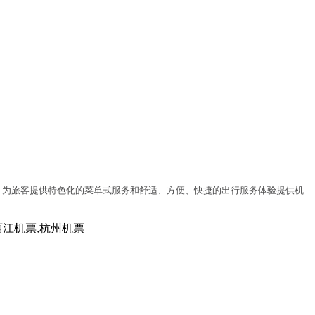
，为旅客提供特色化的菜单式服务和舒适、方便、快捷的出行服务体验提供机
丽江机票,杭州机票