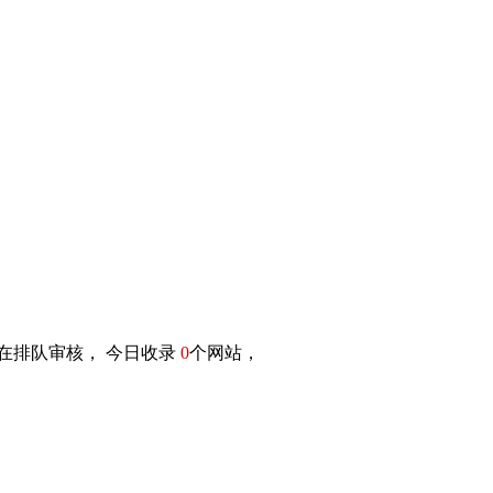
在排队审核， 今日收录
0
个网站，