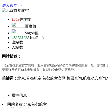
进入官网>>
1248
关注数
百度值
Sogou值
45378312
AlexaRank
出站数
入站数
网站描述：
北京首都航空官方网站，北京首都航空有限公司简称首都航空，是一家总部
票预订及航班动态查询服务。首都航空电话订票热线。
关键词：
北京,首都航空,首都航空官网,机票查询,航班动态查询,
属性信息
网站名称:
北京首都航空