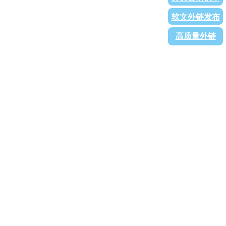
软文外链发布
高质量外链