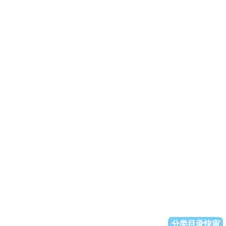
分类目录快审