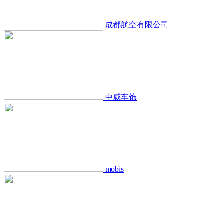
成都航空有限公司
中威车饰
mobis