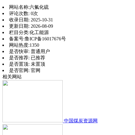
网站名称:
六氟化硫
评论次数:
0次
收录日期:
2025-10-31
更新日期:
2026-08-09
栏目分类:
化工能源
备案号:
鲁ICP备16017676号
网站热度:
1350
是否快审:
普通用户
是否推荐:
已推荐
是否置顶:
未置顶
是否官网:
官网
相关网站
中国煤炭资源网