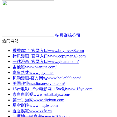
拓展训练公司
热门网站
香香腐宅_官网入口
www.boylove88.com
拷贝漫画_官网入口
www.copymang8.com
一耽漫画_官网入口
www.yidan2.com/
吉他谱
www.wanjita.com/
嘉鱼热线
www.jiayu.net
贝勒漫画-官方网站
www.beile999.com/
美国作业
usa.liuxuesavior.com/
15yc电影_15yc电影网_15yc影
www.15yc.com
素白白影视
www.subaibaiys.com/
第一手游网
www.diyiyou.com
星空影院
www.htqdw.com
香香腐宅
www.xxfz.cn
归属地一键查询
www.ip168.com