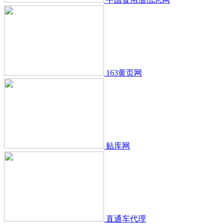
163黄页网
贴库网
直通车代理