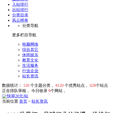
入站排行
出站排行
分类目录
风云榜单
分类导航
更多栏目导航
电脑网络
综合其它
休闲娱乐
教育文化
生活服务
行业企业
站长资讯
数据统计：
120
个主题分类，
8120
个优秀站点，
628
个站点
正在排队审核， 今日收录
9
个网站，
快审20元/站
当前位置
首页
>
站长资讯