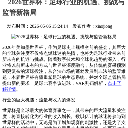
2026世界杯：足球行业的机遇、挑战与
监管新格局
发布时间：2026-05-06 15:24:14 发布作者：xiaojiong
2026年美加墨世界杯，作为足球史上规模空前的盛会，其巨大
的全球关注度不仅将点燃球迷的热情，也将为足球行业带来前
所未有的机遇与挑战。随着数字技术和全球化趋势的深入，行
业将以前所未有的方式与世界杯深度融合，从传统的赛果预测
到更复杂的滚球投注，从合法市场的蓬勃发展到非法的监管难
题，本届世界杯有望重塑足球的生态系统，并对全球监管格局
提出新的要求，足球比赛争议进球，VAR判罚解析，
点击了
解详情
。
行业的巨大机遇：流量与收入的爆发
世界杯是全球最大的体育赛事之一，其带来的巨大流量和关注
度，将直接转化为行业的收入增长。数以亿计的球迷将参与到
世界杯的活动中，无论是为了增加观赛的刺激性，还是为了支