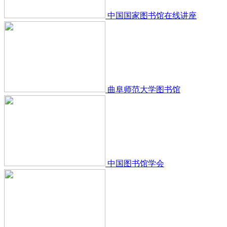
中国国家图书馆在线讲座
曲阜师范大学图书馆
中国图书馆学会