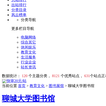
出站排行
分类目录
风云榜单
分类导航
更多栏目导航
电脑网络
综合其它
休闲娱乐
教育文化
生活服务
行业企业
站长资讯
数据统计：
120
个主题分类，
8121
个优秀站点，
631
个站点正
快审20元/站
当前位置
首页
>
教育文化
>
图书展馆
> 聊城大学图书馆
聊城大学图书馆