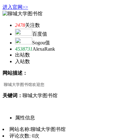
进入官网>>
2478
关注数
百度值
Sogou值
4538731
AlexaRank
出站数
入站数
网站描述：
聊城大学图书馆欢迎您
关键词：
聊城大学图书馆
属性信息
网站名称:
聊城大学图书馆
评论次数:
0次