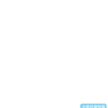
分类目录快审