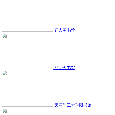
狂人图书馆
5730图书馆
天津理工大学图书馆