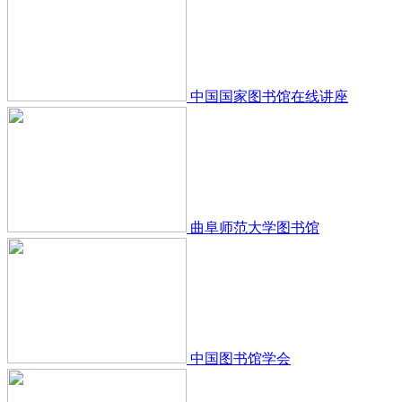
中国国家图书馆在线讲座
曲阜师范大学图书馆
中国图书馆学会