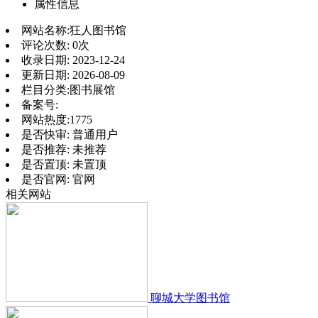
属性信息
网站名称:
狂人图书馆
评论次数:
0次
收录日期:
2023-12-24
更新日期:
2026-08-09
栏目分类:
图书展馆
备案号:
网站热度:
1775
是否快审:
普通用户
是否推荐:
未推荐
是否置顶:
未置顶
是否官网:
官网
相关网站
聊城大学图书馆