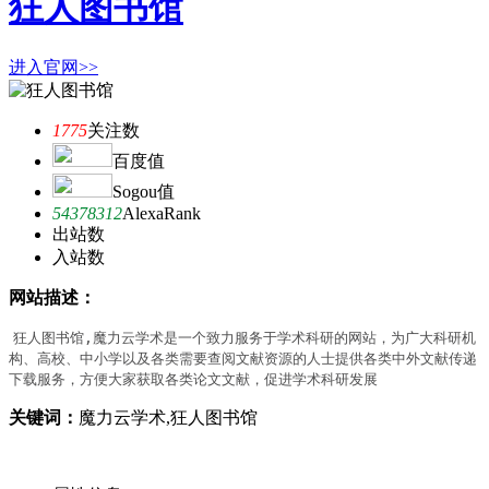
狂人图书馆
进入官网>>
1775
关注数
百度值
Sogou值
54378312
AlexaRank
出站数
入站数
网站描述：
狂人图书馆,魔力云学术是一个致力服务于学术科研的网站，为广大科研机
构、高校、中小学以及各类需要查阅文献资源的人士提供各类中外文献传递
下载服务，方便大家获取各类论文文献，促进学术科研发展
关键词：
魔力云学术,狂人图书馆