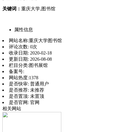
关键词：
重庆大学,图书馆
属性信息
网站名称:
重庆大学图书馆
评论次数:
0次
收录日期:
2020-02-18
更新日期:
2026-08-08
栏目分类:
图书展馆
备案号:
网站热度:
1378
是否快审:
普通用户
是否推荐:
未推荐
是否置顶:
未置顶
是否官网:
官网
相关网站