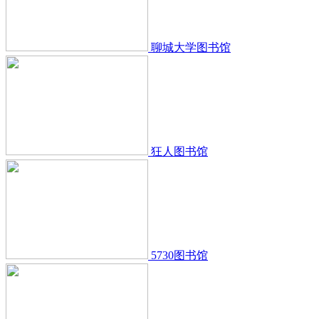
聊城大学图书馆
狂人图书馆
5730图书馆