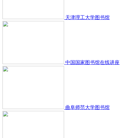
天津理工大学图书馆
中国国家图书馆在线讲座
曲阜师范大学图书馆