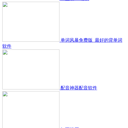
单词风暴免费版_最好的背单词
软件
配音神器配音软件