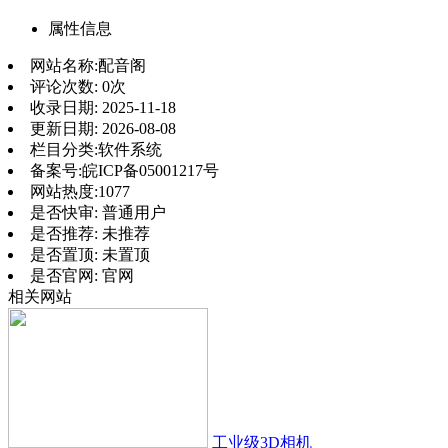
属性信息
网站名称:
配音阁
评论次数:
0次
收录日期:
2025-11-18
更新日期:
2026-08-08
栏目分类:
软件系统
备案号:
皖ICP备05001217号
网站热度:
1077
是否快审:
普通用户
是否推荐:
未推荐
是否置顶:
未置顶
是否官网:
官网
相关网站
工业级3D相机