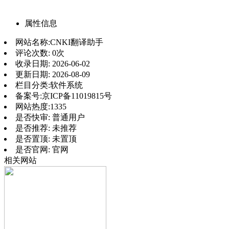
属性信息
网站名称:
CNKI翻译助手
评论次数:
0次
收录日期:
2026-06-02
更新日期:
2026-08-09
栏目分类:
软件系统
备案号:
京ICP备11019815号
网站热度:
1335
是否快审:
普通用户
是否推荐:
未推荐
是否置顶:
未置顶
是否官网:
官网
相关网站