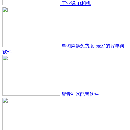
工业级3D相机
单词风暴免费版_最好的背单词
软件
配音神器配音软件