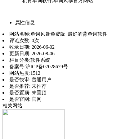
机背单词软件,单词风暴官方网站
属性信息
网站名称:
单词风暴免费版_最好的背单词软件
评论次数:
0次
收录日期:
2026-06-02
更新日期:
2026-08-06
栏目分类:
软件系统
备案号:
沪ICP备07028679号
网站热度:
1512
是否快审:
普通用户
是否推荐:
未推荐
是否置顶:
未置顶
是否官网:
官网
相关网站