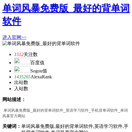
单词风暴免费版_最好的背单词
软件
进入官网>>
1512
关注数
百度值
Sogou值
1435265
AlexaRank
出站数
入站数
网站描述：
单词风暴免费版_最好的背单词软件_英语学习软件_手机背单词软件_单词
风暴官方网站
关键词：
单词风暴免费版,最好的背单词软件,英语学习软件,手