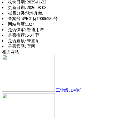
收录日期:
2025-11-22
更新日期:
2026-08-08
栏目分类:
软件系统
备案号:
沪ICP备19006589号
网站热度:
1327
是否快审:
普通用户
是否推荐:
未推荐
是否置顶:
未置顶
是否官网:
官网
相关网站
工业级3D相机