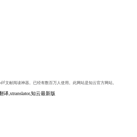
df文献阅读神器。已经有数百万人使用。此网站是知云官方网站。
translator,知云最新版