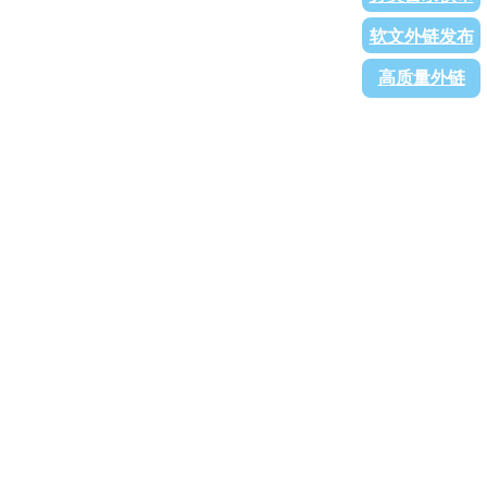
软文外链发布
高质量外链