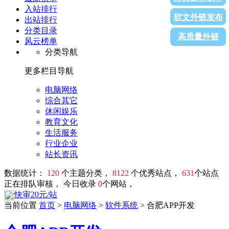
入站排行
软文外链发布
出站排行
分类目录
高质量外链
风云榜单
分类导航
更多栏目导航
电脑网络
综合其它
休闲娱乐
教育文化
生活服务
行业企业
站长资讯
数据统计：
120
个主题分类，
8122
个优秀站点，
631
个站点
正在排队审核， 今日收录
0
个网站，
快审20元/站
当前位置
首页
>
电脑网络
>
软件系统
> 合肥APP开发