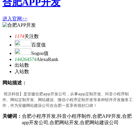
合肥APP开发
进入官网>>
1174
关注数
百度值
Sogou值
144264574
AlexaRank
出站数
入站数
网站描述：
简沃科技】是安徽合肥app开发公司，从事app定制开发、抖音小程序制
作、网站定制开发、网站建设、微信小程序定制开发等各种软件开发服务工
作，作为安徽网站建设公司在合肥一直享有很好口碑！
关键词：
合肥小程序开发,抖音小程序制作,合肥APP开发,合肥
app开发公司,合肥网站开发,合肥网站建设公司