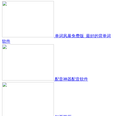
单词风暴免费版_最好的背单词
软件
配音神器配音软件