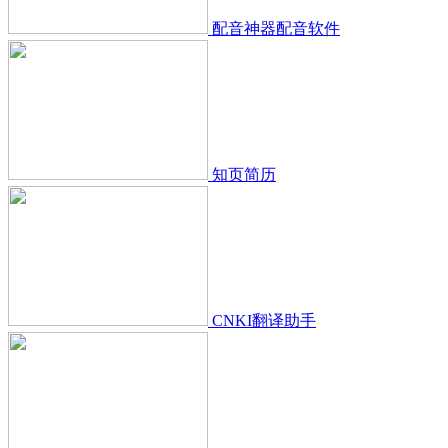
配音神器配音软件
知页简历
CNKI翻译助手