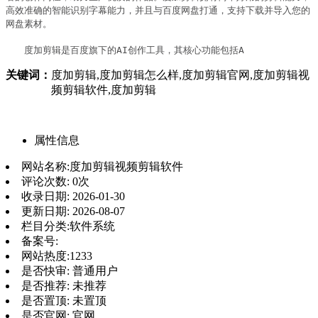
高效准确的智能识别字幕能力，并且与百度网盘打通，支持下载并导入您的
网盘素材。

　　度加剪辑是百度旗下的AI创作工具，其核心功能包括A
关键词：
度加剪辑,度加剪辑怎么样,度加剪辑官网,度加剪辑视
频剪辑软件,度加剪辑
属性信息
网站名称:
度加剪辑视频剪辑软件
评论次数:
0次
收录日期:
2026-01-30
更新日期:
2026-08-07
栏目分类:
软件系统
备案号:
网站热度:
1233
是否快审:
普通用户
是否推荐:
未推荐
是否置顶:
未置顶
是否官网:
官网