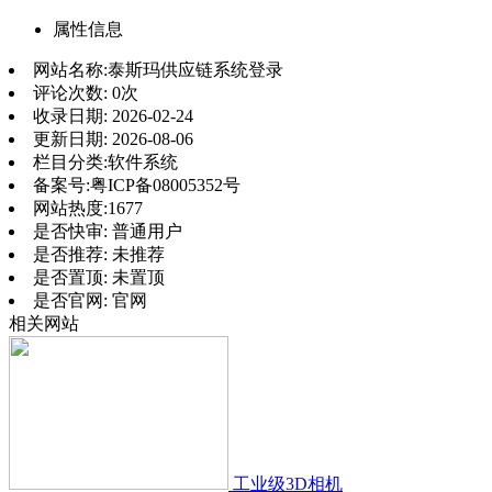
属性信息
网站名称:
泰斯玛供应链系统登录
评论次数:
0次
收录日期:
2026-02-24
更新日期:
2026-08-06
栏目分类:
软件系统
备案号:
粤ICP备08005352号
网站热度:
1677
是否快审:
普通用户
是否推荐:
未推荐
是否置顶:
未置顶
是否官网:
官网
相关网站
工业级3D相机