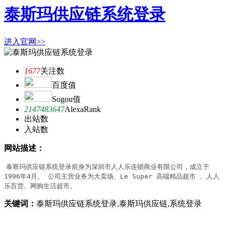
泰斯玛供应链系统登录
进入官网>>
1677
关注数
百度值
Sogou值
2147483647
AlexaRank
出站数
入站数
网站描述：
泰斯玛供应链系统登录前身为深圳市人人乐连锁商业有限公司，成立于
1996年4月。 公司主营业务为大卖场、Le Super 高端精品超市 、人人
乐百货、网购生活超市。
关键词：
泰斯玛供应链系统登录,泰斯玛供应链,系统登录