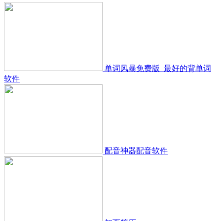
单词风暴免费版_最好的背单词
软件
配音神器配音软件