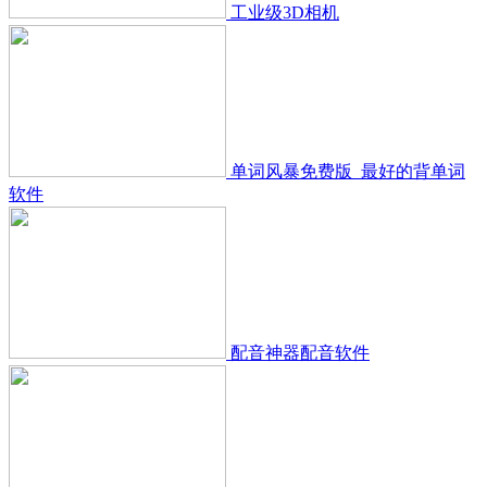
工业级3D相机
单词风暴免费版_最好的背单词
软件
配音神器配音软件