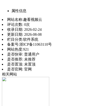
属性信息
网站名称:
趣看视频云
评论次数:
0次
收录日期:
2026-02-24
更新日期:
2026-08-08
栏目分类:
软件系统
备案号:
浙ICP备11063110号
网站热度:
921
是否快审:
普通用户
是否推荐:
未推荐
是否置顶:
未置顶
是否官网:
官网
相关网站