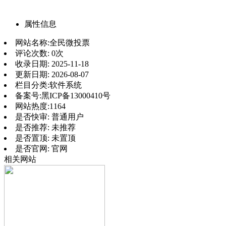
属性信息
网站名称:
全民微投票
评论次数:
0次
收录日期:
2025-11-18
更新日期:
2026-08-07
栏目分类:
软件系统
备案号:
黑ICP备13000410号
网站热度:
1164
是否快审:
普通用户
是否推荐:
未推荐
是否置顶:
未置顶
是否官网:
官网
相关网站