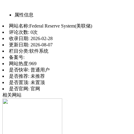
属性信息
网站名称:
Federal Reserve System(美联储)
评论次数:
0次
收录日期:
2026-02-28
更新日期:
2026-08-07
栏目分类:
软件系统
备案号:
网站热度:
969
是否快审:
普通用户
是否推荐:
未推荐
是否置顶:
未置顶
是否官网:
官网
相关网站