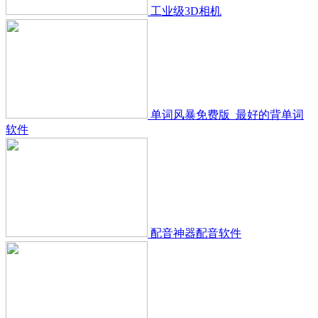
工业级3D相机
单词风暴免费版_最好的背单词
软件
配音神器配音软件