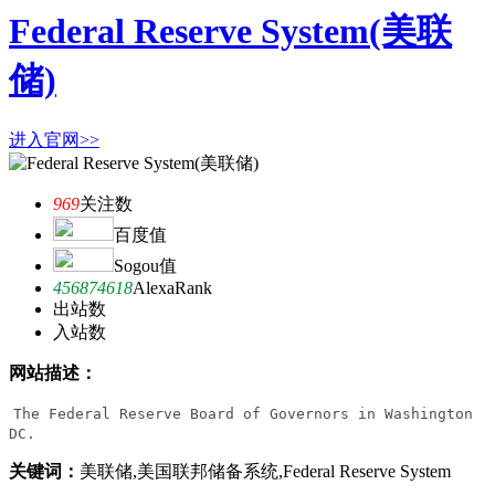
Federal Reserve System(美联
储)
进入官网>>
969
关注数
百度值
Sogou值
456874618
AlexaRank
出站数
入站数
网站描述：
The Federal Reserve Board of Governors in Washington 
DC.
关键词：
美联储,美国联邦储备系统,Federal Reserve System