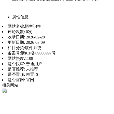
属性信息
网站名称:
悟空识字
评论次数:
0次
收录日期:
2026-02-28
更新日期:
2026-08-09
栏目分类:
软件系统
备案号:
浙ICP备09008997号
网站热度:
1108
是否快审:
普通用户
是否推荐:
未推荐
是否置顶:
未置顶
是否官网:
官网
相关网站