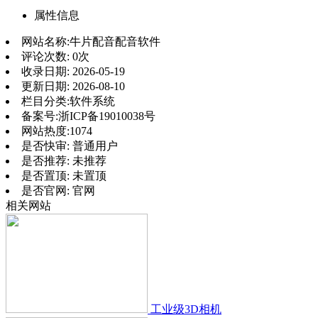
属性信息
网站名称:
牛片配音配音软件
评论次数:
0次
收录日期:
2026-05-19
更新日期:
2026-08-10
栏目分类:
软件系统
备案号:
浙ICP备19010038号
网站热度:
1074
是否快审:
普通用户
是否推荐:
未推荐
是否置顶:
未置顶
是否官网:
官网
相关网站
工业级3D相机