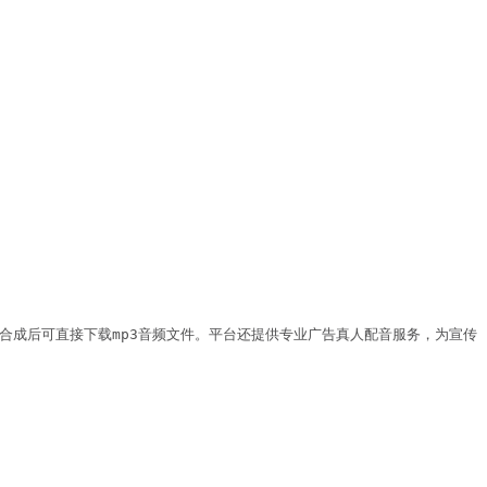
合成后可直接下载mp3音频文件。平台还提供专业广告真人配音服务，为宣传