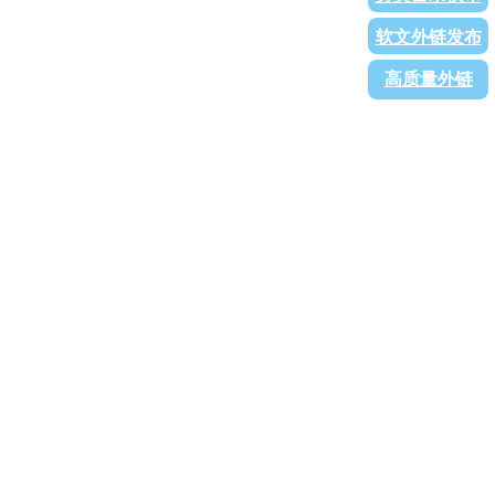
软文外链发布
高质量外链